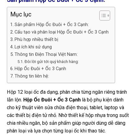
Mục lục
Sản phẩm Hộp Ốc Đuôi + Ốc 3 Cạnh:
Cấu tạo và phân loại Hộp Ốc Đuôi + Ốc 3 Cạnh
Phù hợp nhiều thiết bị
Lợi ích khi sử dụng
Thông tin Điện Thoại Việt Nam:
Đôi lời gửi tới quý khách hàng:
Hộp Ốc Đuôi + Ốc 3 Cạnh
Thông tin liên hệ:
Hộp 12 loại ốc đa dạng, phân chia từng ngăn riêng tránh
lẫn lộn.
Hộp Ốc Đuôi + Ốc 3 Cạnh
là bộ phụ kiện dành
cho kỹ thuật viên sửa chữa điện thoại, tablet, laptop và
các thiết bị điện tử nhỏ. Nhờ thiết kế hộp nhựa trong suốt
chia nhiều ngăn, bộ sản phẩm giúp người dùng dễ dàng
phân loại và lựa chọn từng loại ốc khi thao tác.