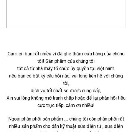
Cảm ơn bạn rất nhiều vì đã ghé thăm cửa hàng của chúng
tôi! Sản phẩm của chúng tôi
tất cả từ nhà máy tổ chức ủy quyền tại việt nam.
nếu bạn có bất kỳ câu hỏi nào, vui lòng liên hệ với chúng
tôi,
dịch vụ tốt nhất sẽ được cung cấp,
Xin vui lòng không mở tranh chấp hoặc để lại phản hồi tiêu
cực trực tiếp, cảm ơn nhiều!
Ngoài phân phối sản phẩm …. chúng tôi còn phân phối rất
nhiều sản phẩm cho dân kỹ thuật sửa điện tử , sửa điện