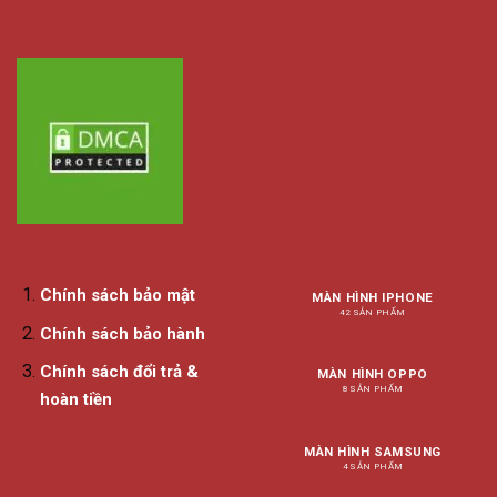
Chính sách bảo mật
MÀN HÌNH IPHONE
42 SẢN PHẨM
Chính sách bảo hành
Chính sách đổi trả &
MÀN HÌNH OPPO
8 SẢN PHẨM
hoàn tiền
MÀN HÌNH SAMSUNG
4 SẢN PHẨM