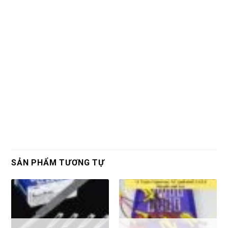
SẢN PHẨM TƯƠNG TỰ