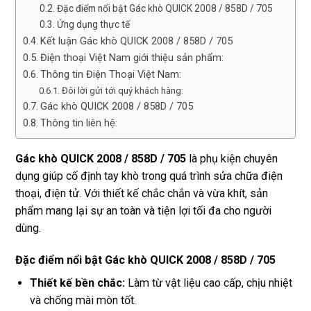
Đặc điểm nổi bật Gác khò QUICK 2008 / 858D / 705
Ứng dụng thực tế
Kết luận Gác khò QUICK 2008 / 858D / 705
Điện thoại Việt Nam giới thiệu sản phẩm:
Thông tin Điện Thoại Việt Nam:
Đôi lời gửi tới quý khách hàng:
Gác khò QUICK 2008 / 858D / 705
Thông tin liên hệ:
Gác khò QUICK 2008 / 858D / 705
là phụ kiện chuyên
dụng giúp cố định tay khò trong quá trình sửa chữa điện
thoại, điện tử. Với thiết kế chắc chắn và vừa khít, sản
phẩm mang lại sự an toàn và tiện lợi tối đa cho người
dùng.
Đặc điểm nổi bật Gác khò QUICK 2008 / 858D / 705
Thiết kế bền chắc:
Làm từ vật liệu cao cấp, chịu nhiệt
và chống mài mòn tốt.