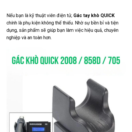
Nếu bạn là kỹ thuật viên điện tử,
Gác tay khò QUICK
chính là phụ kiện không thể thiếu. Nhờ sự bền bỉ và tiện
dụng, sản phẩm sẽ giúp bạn làm việc hiệu quả, chuyên
nghiệp và an toàn hơn.