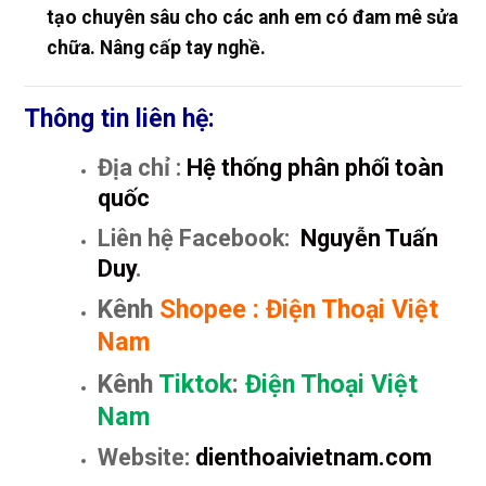
tạo chuyên sâu cho các anh em có đam mê sửa
chữa. Nâng cấp tay nghề.
Thông tin liên hệ:
Địa chỉ :
Hệ thống phân phối toàn
quốc
Liên hệ Facebook:
Nguyễn Tuấn
Duy
.
Kênh
Shopee
:
Điện Thoại Việt
Nam
Kênh
Tiktok
:
Điện Thoại Việt
Nam
Website:
dienthoaivietnam.com