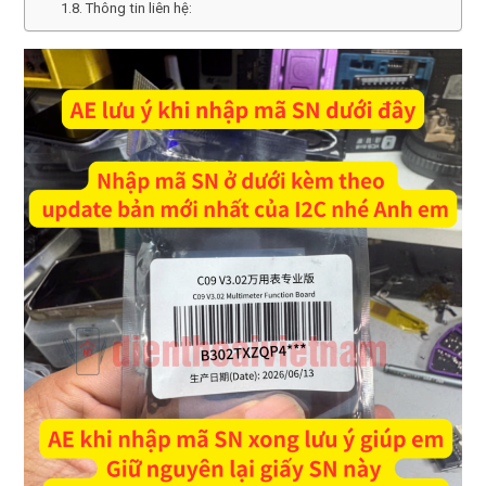
Thông tin liên hệ: