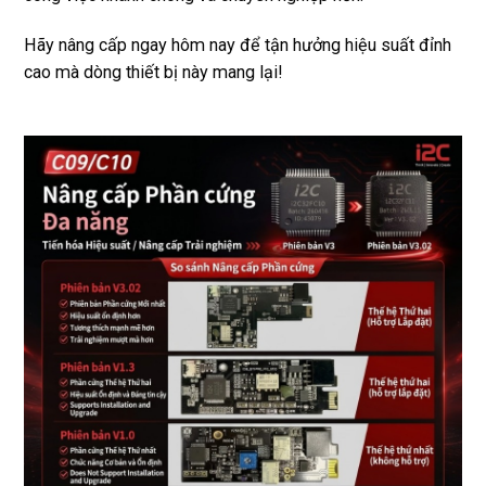
Hãy nâng cấp ngay hôm nay để tận hưởng hiệu suất đỉnh
cao mà dòng thiết bị này mang lại!