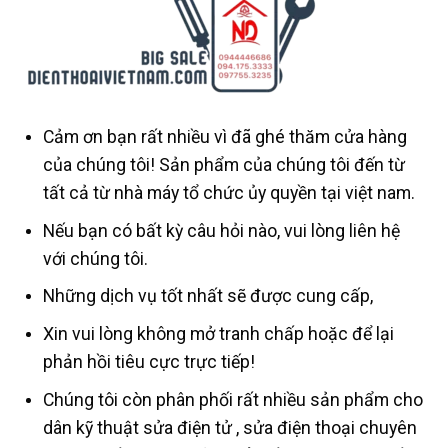
Cảm ơn bạn rất nhiều vì đã ghé thăm cửa hàng
của chúng tôi! Sản phẩm của chúng tôi đến từ
tất cả từ nhà máy tổ chức ủy quyền tại việt nam.
Nếu bạn có bất kỳ câu hỏi nào, vui lòng liên hệ
với chúng tôi.
Những dịch vụ tốt nhất sẽ được cung cấp,
Xin vui lòng không mở tranh chấp hoặc để lại
phản hồi tiêu cực trực tiếp!
Chúng tôi còn phân phối rất nhiều sản phẩm cho
dân kỹ thuật sửa điện tử , sửa điện thoại chuyên