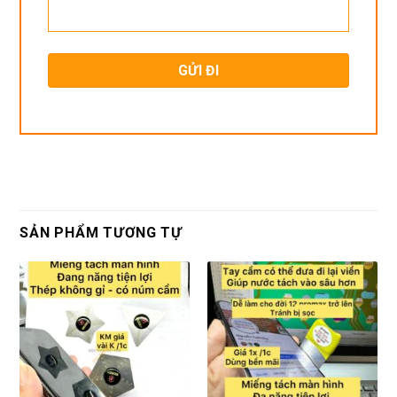
SẢN PHẨM TƯƠNG TỰ