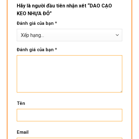
Hãy là người đầu tiên nhận xét “DAO CẠO
KEO NHỰA ĐỎ”
Đánh giá của bạn
*
Đánh giá của bạn
*
Tên
Email