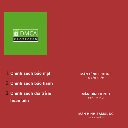
Chính sách bảo mật
MÀN HÌNH IPHONE
42 SẢN PHẨM
Chính sách bảo hành
Chính sách đổi trả &
MÀN HÌNH OPPO
8 SẢN PHẨM
hoàn tiền
MÀN HÌNH SAMSUNG
4 SẢN PHẨM