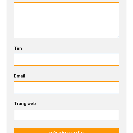
Tên
Email
Trang web