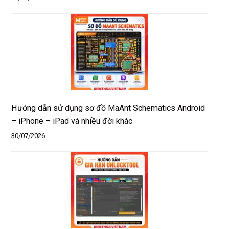
Hướng dẫn sử dụng sơ đồ MaAnt Schematics Android
– iPhone – iPad và nhiều đời khác
30/07/2026