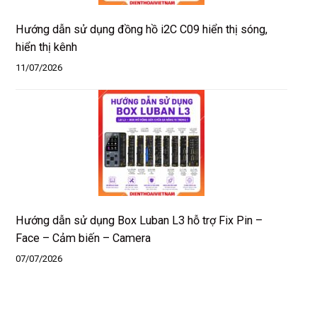
Hướng dẫn sử dụng đồng hồ i2C C09 hiển thị sóng,
hiển thị kênh
11/07/2026
Hướng dẫn sử dụng Box Luban L3 hỗ trợ Fix Pin –
Face – Cảm biến – Camera
07/07/2026