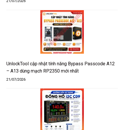
21/07/2026
UnlockTool cập nhật tính năng Bypass Passcode A12
– A13 dùng mạch RP2350 mới nhất
21/07/2026