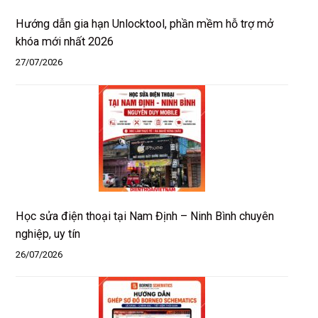
Hướng dẫn gia hạn Unlocktool, phần mềm hỗ trợ mở
khóa mới nhất 2026
27/07/2026
Học sửa điện thoại tại Nam Định – Ninh Bình chuyên
nghiệp, uy tín
26/07/2026