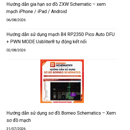
Hướng dẫn gia hạn sơ đồ ZXW Schematic – xem
mạch iPhone / iPad / Android
06/08/2026
Hướng dẫn sử dụng mạch B4 RP2350 Pico Auto DFU
+ PWN MODE Usbliter8 tự động kết nối
02/08/2026
Hướng dẫn sử dụng sơ đồ Borneo Schematics – Xem
sơ đồ mạch
31/07/2026