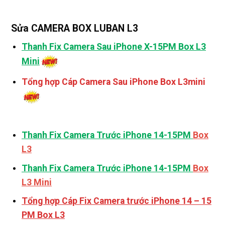
Sửa CAMERA BOX LUBAN L3
Thanh Fix Camera Sau iPhone X-15PM Box L3
Mini
Tổng hợp Cáp Camera Sau iPhone Box L3mini
Thanh Fix Camera Trước iPhone 14-15PM
Box
L3
Thanh Fix Camera Trước iPhone 14-15PM
Box
L3 Mini
Tổng hợp Cáp Fix Camera trước iPhone 14 – 15
PM Box L3