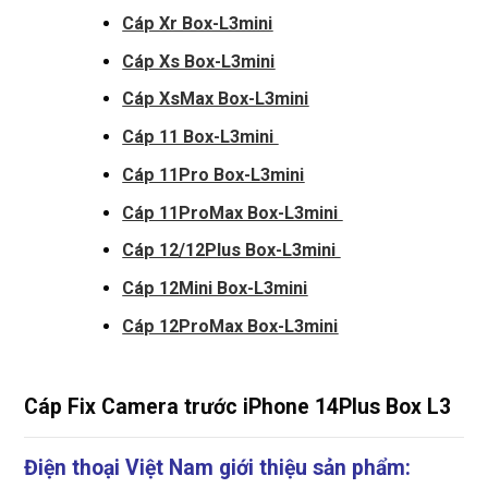
Cáp Xr Box-L3mini
Cáp Xs Box-L3mini
Cáp XsMax Box-L3mini
Cáp 11 Box-L3mini
Cáp 11Pro Box-L3mini
Cáp 11ProMax Box-L3mini
Cáp 12/12Plus Box-L3mini
Cáp 12Mini Box-L3mini
Cáp 12ProMax Box-L3mini
Cáp Fix Camera trước iPhone 14Plus Box L3
Điện thoại Việt Nam giới thiệu sản phẩm: