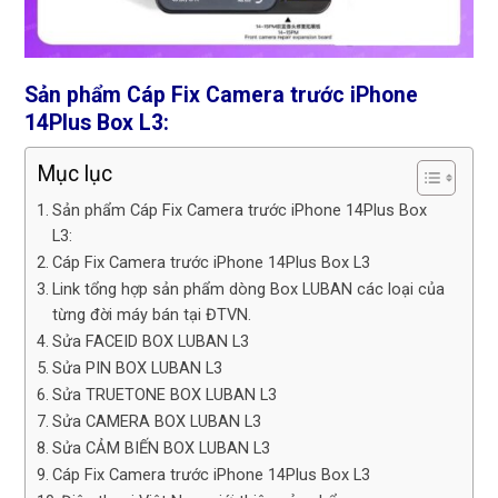
Sản phẩm Cáp Fix Camera trước iPhone
14Plus Box L3:
Mục lục
Sản phẩm Cáp Fix Camera trước iPhone 14Plus Box
L3:
Cáp Fix Camera trước iPhone 14Plus Box L3
Link tổng hợp sản phẩm dòng Box LUBAN các loại của
từng đời máy bán tại ĐTVN.
Sửa FACEID BOX LUBAN L3
Sửa PIN BOX LUBAN L3
Sửa TRUETONE BOX LUBAN L3
Sửa CAMERA BOX LUBAN L3
Sửa CẢM BIẾN BOX LUBAN L3
Cáp Fix Camera trước iPhone 14Plus Box L3