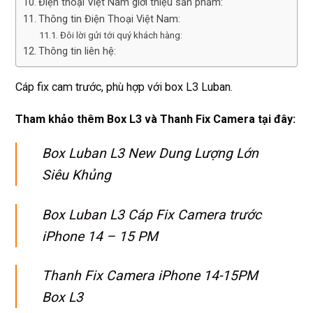
Điện thoại Việt Nam giới thiệu sản phẩm:
Thông tin Điện Thoại Việt Nam:
Đôi lời gửi tới quý khách hàng:
Thông tin liên hệ:
Cáp fix cam trước, phù hợp với box L3 Luban.
Tham khảo thêm Box L3 và Thanh Fix Camera tại đây:
Box Luban L3 New Dung Lượng Lớn
Siêu Khủng
Box Luban L3 Cáp Fix Camera trước
iPhone 14 – 15 PM
Thanh Fix Camera iPhone 14-15PM
Box L3