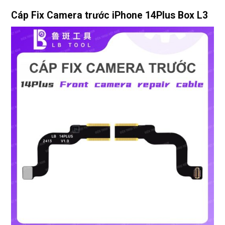
Cáp Fix Camera trước iPhone 14Plus Box L3