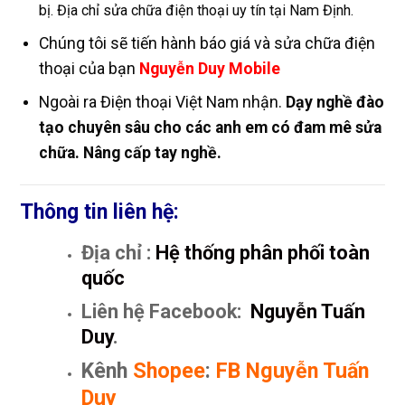
bị. Địa chỉ sửa chữa điện thoại uy tín tại Nam Định.
Chúng tôi sẽ tiến hành báo giá và sửa chữa điện
thoại của bạn
Nguyễn Duy Mobile
Ngoài ra Điện thoại Việt Nam nhận.
Dạy nghề đào
tạo chuyên sâu cho các anh em có đam mê sửa
chữa. Nâng cấp tay nghề.
Thông tin liên hệ:
Địa chỉ :
Hệ thống phân phối toàn
quốc
Liên hệ Facebook:
Nguyễn Tuấn
Duy
.
Kênh
Shopee
:
FB Nguyễn Tuấn
Duy