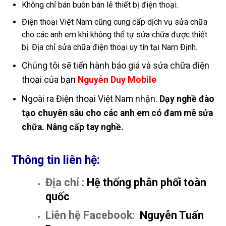
Không chỉ bán buôn bán lẻ thiết bị điện thoại.
Điện thoại Việt Nam cũng cung cấp dịch vụ sửa chữa
cho các anh em khi không thể tự sửa chữa được thiết
bị. Địa chỉ sửa chữa điện thoại uy tín tại Nam Định.
Chúng tôi sẽ tiến hành báo giá và sửa chữa điện
thoại của bạn
Nguyễn Duy Mobile
Ngoài ra Điện thoại Việt Nam nhận.
Dạy nghề đào
tạo chuyên sâu cho các anh em có đam mê sửa
chữa. Nâng cấp tay nghề.
Thông tin liên hệ:
Địa chỉ :
Hệ thống phân phối toàn
quốc
Liên hệ Facebook:
Nguyễn Tuấn