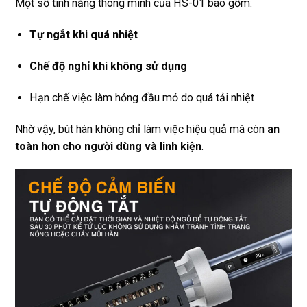
Một số tính năng thông minh của HS-01 bao gồm:
Tự ngắt khi quá nhiệt
Chế độ nghỉ khi không sử dụng
Hạn chế việc làm hỏng đầu mỏ do quá tải nhiệt
Nhờ vậy, bút hàn không chỉ làm việc hiệu quả mà còn
an
toàn hơn cho người dùng và linh kiện
.