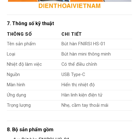
7. Thông số kỹ thuật
THÔNG SỐ
CHI TIẾT
Tên sản phẩm
Bút hàn FNIRSI HS-01
Loại
Bút hàn mini thông minh
Nhiệt độ làm việc
Có thể điều chỉnh
Nguồn
USB Type-C
Màn hình
Hiển thị nhiệt độ
Ứng dụng
Hàn linh kiện điện tử
Trọng lượng
Nhẹ, cầm tay thoải mái
8. Bộ sản phẩm gồm