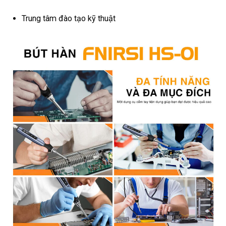
Trung tâm đào tạo kỹ thuật