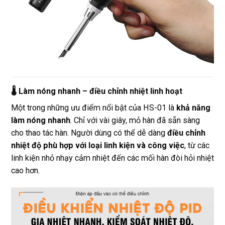
🌡️ Làm nóng nhanh – điều chỉnh nhiệt linh hoạt
Một trong những ưu điểm nổi bật của HS-01 là
khả năng
làm nóng nhanh
. Chỉ với vài giây, mỏ hàn đã sẵn sàng
cho thao tác hàn. Người dùng có thể dễ dàng
điều chỉnh
nhiệt độ phù hợp với loại linh kiện và công việc
, từ các
linh kiện nhỏ nhạy cảm nhiệt đến các mối hàn đòi hỏi nhiệt
cao hơn.