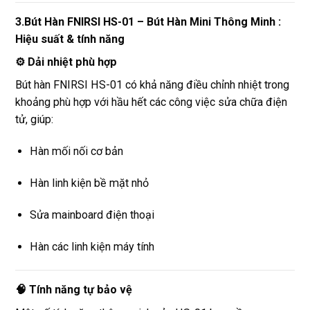
3.Bút Hàn FNIRSI HS-01 – Bút Hàn Mini Thông Minh :
Hiệu suất & tính năng
⚙️ Dải nhiệt phù hợp
Bút hàn FNIRSI HS-01 có khả năng điều chỉnh nhiệt trong
khoảng phù hợp với hầu hết các công việc sửa chữa điện
tử, giúp:
Hàn mối nối cơ bản
Hàn linh kiện bề mặt nhỏ
Sửa mainboard điện thoại
Hàn các linh kiện máy tính
🧠 Tính năng tự bảo vệ