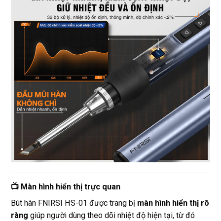
📺 Màn hình hiển thị trực quan
Bút hàn FNIRSI HS-01 được trang bị
màn hình hiển thị rõ
ràng
giúp người dùng theo dõi nhiệt độ hiện tại, từ đó