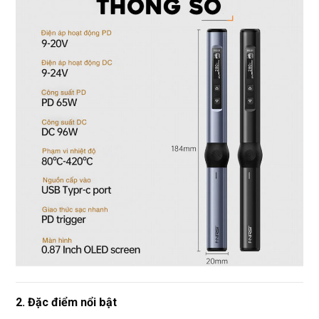
2. Đặc điểm nổi bật