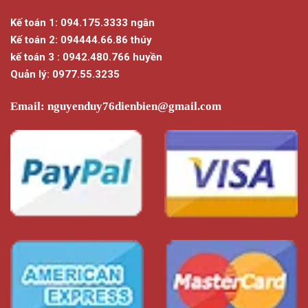
Kế toán 1: 094.175.3333 ngân
Kế toán 2: 094444.66.86 thúy
kế toán 3 : 0942.480.766 huyền
Quản lý: 0977.55.3235
Email:
nguyenduy76dienbien@gmail.com