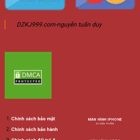
DZKJ999.com-nguyễn tuấn duy
Chính sách bảo mật
MÀN HÌNH IPHONE
42 SẢN PHẨM
Chính sách bảo hành